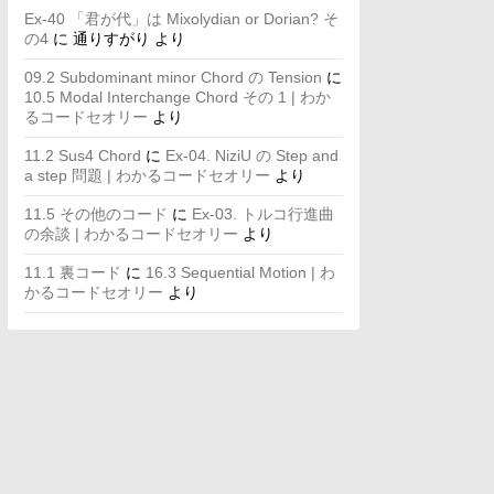
Ex-40 「君が代」は Mixolydian or Dorian? そ
の4
に
通りすがり
より
09.2 Subdominant minor Chord の Tension
に
10.5 Modal Interchange Chord その 1 | わか
るコードセオリー
より
11.2 Sus4 Chord
に
Ex-04. NiziU の Step and
a step 問題 | わかるコードセオリー
より
11.5 その他のコード
に
Ex-03. トルコ行進曲
の余談 | わかるコードセオリー
より
11.1 裏コード
に
16.3 Sequential Motion | わ
かるコードセオリー
より