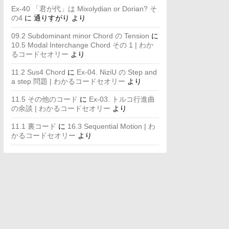
Ex-40 「君が代」は Mixolydian or Dorian? そ
の4
に
通りすがり
より
09.2 Subdominant minor Chord の Tension
に
10.5 Modal Interchange Chord その 1 | わか
るコードセオリー
より
11.2 Sus4 Chord
に
Ex-04. NiziU の Step and
a step 問題 | わかるコードセオリー
より
11.5 その他のコード
に
Ex-03. トルコ行進曲
の余談 | わかるコードセオリー
より
11.1 裏コード
に
16.3 Sequential Motion | わ
かるコードセオリー
より