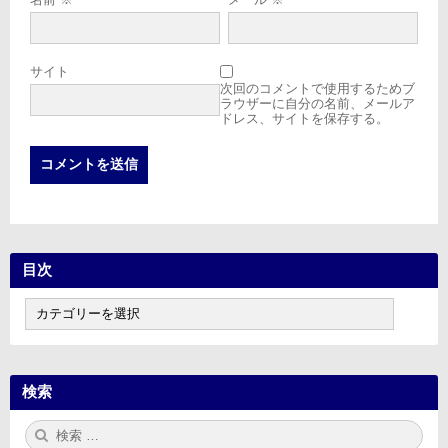
サイト
次回のコメントで使用するためブ
ラウザーに自分の名前、メールア
ドレス、サイトを保存する。
目次
目
次
検索
検
検
索:
索