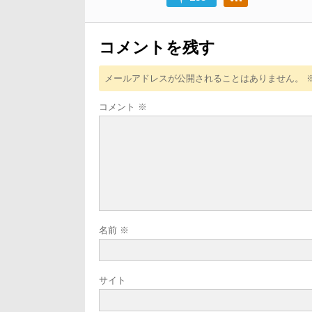
ョ
ン
コメントを残す
メールアドレスが公開されることはありません。
コメント
※
名前
※
サイト