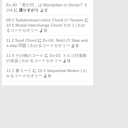
Ex-40 「君が代」は Mixolydian or Dorian? そ
の4
に
通りすがり
より
09.2 Subdominant minor Chord の Tension
に
10.5 Modal Interchange Chord その 1 | わか
るコードセオリー
より
11.2 Sus4 Chord
に
Ex-04. NiziU の Step and
a step 問題 | わかるコードセオリー
より
11.5 その他のコード
に
Ex-03. トルコ行進曲
の余談 | わかるコードセオリー
より
11.1 裏コード
に
16.3 Sequential Motion | わ
かるコードセオリー
より