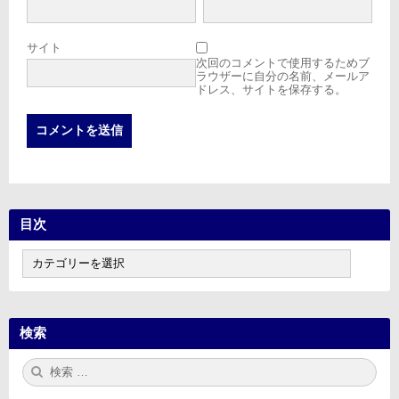
サイト
次回のコメントで使用するためブ
ラウザーに自分の名前、メールア
ドレス、サイトを保存する。
目次
目
次
検索
検
検
索:
索