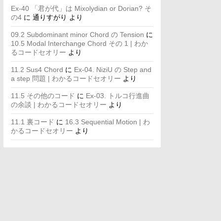
Ex-40 「君が代」は Mixolydian or Dorian? そ
の4
に
通りすがり
より
09.2 Subdominant minor Chord の Tension
に
10.5 Modal Interchange Chord その 1 | わか
るコードセオリー
より
11.2 Sus4 Chord
に
Ex-04. NiziU の Step and
a step 問題 | わかるコードセオリー
より
11.5 その他のコード
に
Ex-03. トルコ行進曲
の余談 | わかるコードセオリー
より
11.1 裏コード
に
16.3 Sequential Motion | わ
かるコードセオリー
より