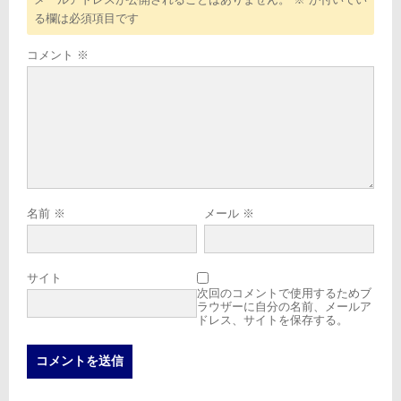
る欄は必須項目です
コメント
※
名前
※
メール
※
サイト
次回のコメントで使用するためブ
ラウザーに自分の名前、メールア
ドレス、サイトを保存する。