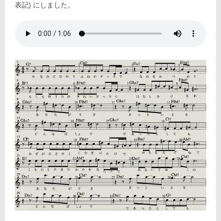
表記) にしました。