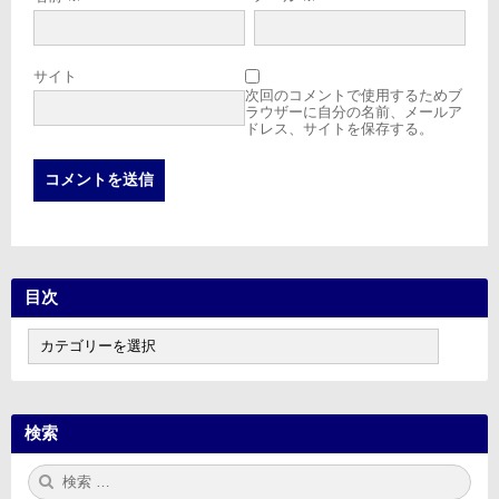
サイト
次回のコメントで使用するためブ
ラウザーに自分の名前、メールア
ドレス、サイトを保存する。
目次
目
次
検索
検
検
索:
索