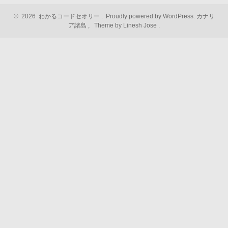
©
2026
わかるコードセオリー
.
Proudly powered by WordPress.
カナリ
ア諸島
,
Theme by Linesh Jose
.