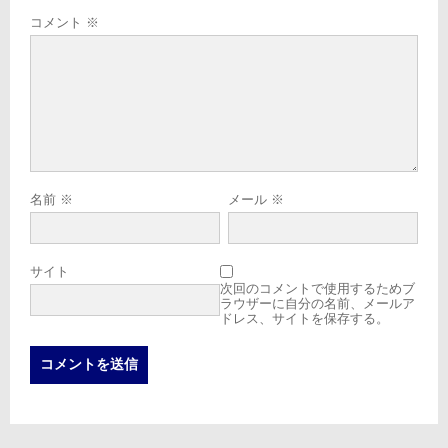
コメント
※
名前
※
メール
※
サイト
次回のコメントで使用するためブ
ラウザーに自分の名前、メールア
ドレス、サイトを保存する。