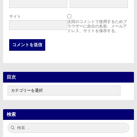
サイト
次回のコメントで使用するためブ
ラウザーに自分の名前、メールア
ドレス、サイトを保存する。
目次
目
次
検索
検
検
索:
索