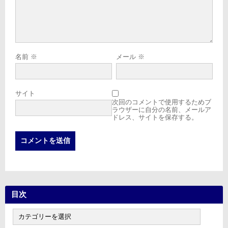
名前
※
メール
※
サイト
次回のコメントで使用するためブ
ラウザーに自分の名前、メールア
ドレス、サイトを保存する。
目次
目
次