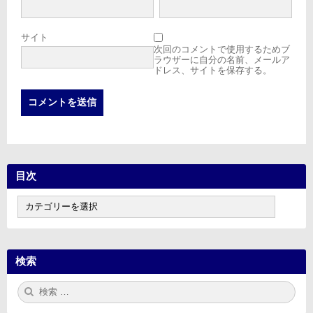
サイト
次回のコメントで使用するためブ
ラウザーに自分の名前、メールア
ドレス、サイトを保存する。
目次
目
次
検索
検
検
索:
索