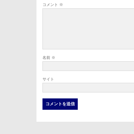
コメント
※
名前
※
サイト