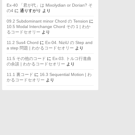
Ex-40 「君が代」は Mixolydian or Dorian? そ
の4
に
通りすがり
より
09.2 Subdominant minor Chord の Tension
に
10.5 Modal Interchange Chord その 1 | わか
るコードセオリー
より
11.2 Sus4 Chord
に
Ex-04. NiziU の Step and
a step 問題 | わかるコードセオリー
より
11.5 その他のコード
に
Ex-03. トルコ行進曲
の余談 | わかるコードセオリー
より
11.1 裏コード
に
16.3 Sequential Motion | わ
かるコードセオリー
より